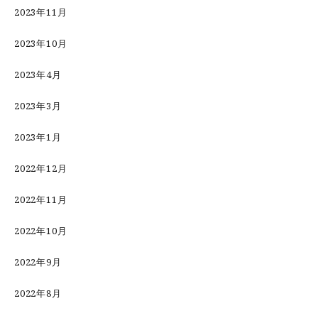
2023年11月
2023年10月
2023年4月
2023年3月
2023年1月
2022年12月
2022年11月
2022年10月
2022年9月
2022年8月