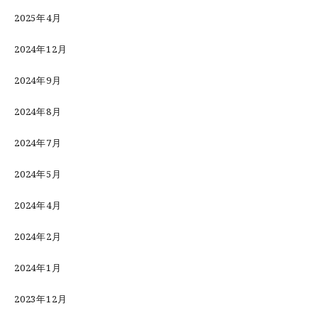
2025年4月
2024年12月
2024年9月
2024年8月
2024年7月
2024年5月
2024年4月
2024年2月
2024年1月
2023年12月