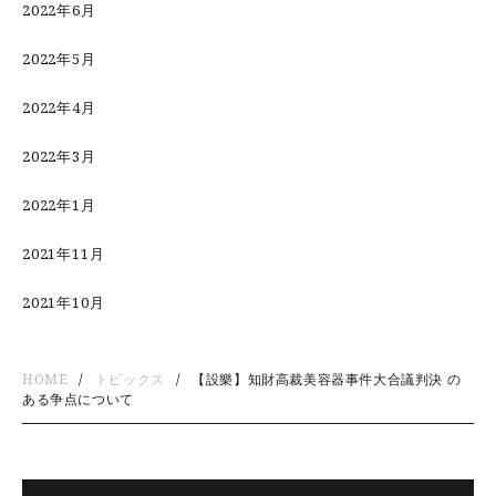
2022年6月
2022年5月
2022年4月
2022年3月
2022年1月
2021年11月
2021年10月
HOME
トピックス
【設樂】知財高裁美容器事件大合議判決 の
ある争点について