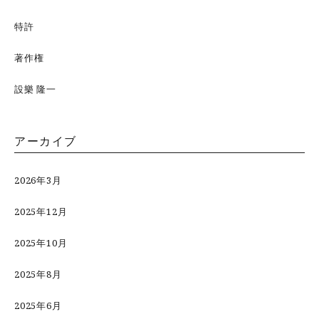
特許
著作権
設樂 隆一
アーカイブ
2026年3月
2025年12月
2025年10月
2025年8月
2025年6月