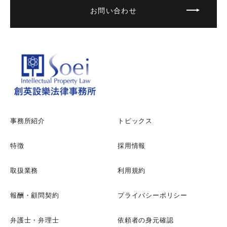
お問い合わせ
事務所紹介
トピックス
特徴
採用情報
取扱業務
利用規約
報酬・顧問契約
プライバシーポリシー
弁護士・弁理士
依頼者の身元確認