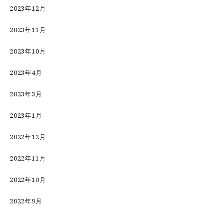
2023年12月
2023年11月
2023年10月
2023年4月
2023年3月
2023年1月
2022年12月
2022年11月
2022年10月
2022年9月