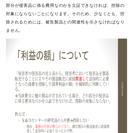
部分が侵害品に係る費用なのかを立証できなければ、控除の
対象にならないことになります。そのため、少なくとも、控
除されるためには、被告製品との関連性を示さなければなり
ません。