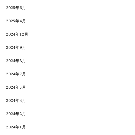
2025年6月
2025年4月
2024年12月
2024年9月
2024年8月
2024年7月
2024年5月
2024年4月
2024年2月
2024年1月