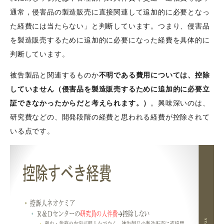
通常，侵害品の製造販売に直接関連して追加的に必要となっ
た経費には当たらない」と判断しています。つまり、侵害品
を製造販売するために追加的に必要になった経費を具体的に
判断しています。
被告製品と関連するものか
不明である費用については、控除
していません（侵害品を製造販売するために追加的に必要立
証できなかったからだと考えられます。）
。興味深いのは、
研究費などの、開発段階の経費と思われる経費が控除されて
いる点です。