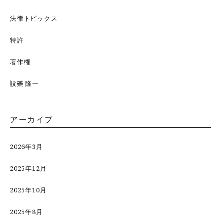
法律トピックス
特許
著作権
設樂 隆一
アーカイブ
2026年3月
2025年12月
2025年10月
2025年8月