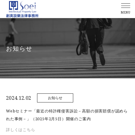
MENU
お知らせ
2024.12.02
お知らせ
Webセミナー「最近の特許権侵害訴訟－高額の損害賠償が認めら
れた事例－」（2025年2月5日）開催のご案内
詳しくはこちら