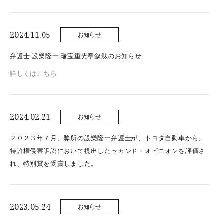
2024.11.05
お知らせ
弁護士 設樂隆一 瑞宝重光章叙勲のお知らせ
詳しくはこちら
2024.02.21
お知らせ
２０２３年７月、弊所の設樂隆一弁護士が、トヨタ自動車から、
特許権侵害訴訟において提出したセカンド・オピニオンを評価さ
れ、特別賞を受賞しました。
2023.05.24
お知らせ