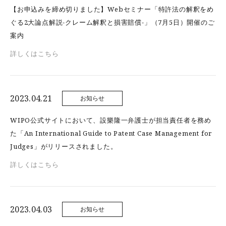
【お申込みを締め切りました】Webセミナー「特許法の解釈をめ
ぐる2大論点解説-クレーム解釈と損害賠償-」（7月5日）開催のご
案内
詳しくはこちら
2023.04.21
お知らせ
WIPO公式サイトにおいて、設樂隆一弁護士が担当責任者を務め
た「An International Guide to Patent Case Management for
Judges」がリリースされました。
詳しくはこちら
2023.04.03
お知らせ