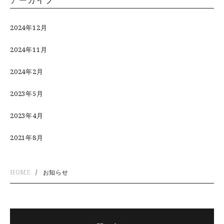
アーカイブ
2024年12月
2024年11月
2024年2月
2023年5月
2023年4月
2021年8月
HOME
お知らせ