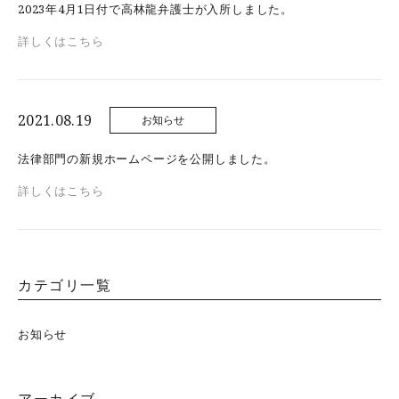
2023年4月1日付で高林龍弁護士が入所しました。
詳しくはこちら
2021.08.19
お知らせ
法律部門の新規ホームページを公開しました。
詳しくはこちら
カテゴリ一覧
お知らせ