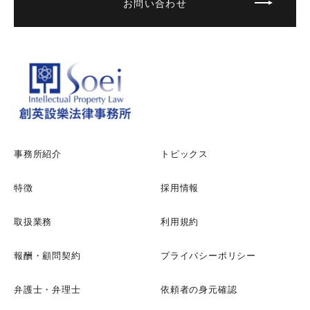
お問い合わせ
事務所紹介
トピックス
特徴
採用情報
取扱業務
利用規約
報酬・顧問契約
プライバシーポリシー
弁護士・弁理士
依頼者の身元確認