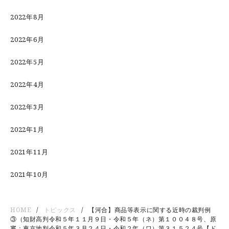
2022年8月
2022年6月
2022年5月
2022年4月
2022年3月
2022年1月
2021年11月
2021年10月
HOME
トピックス
【河合】商品等表示に関する近時の裁判例
③（知財高判令和５年１１月９日・令和５年（ネ）第１００４８号、原
審：東京地判令和５年３月２４日・令和２年（ワ）第３１５２４号【ド