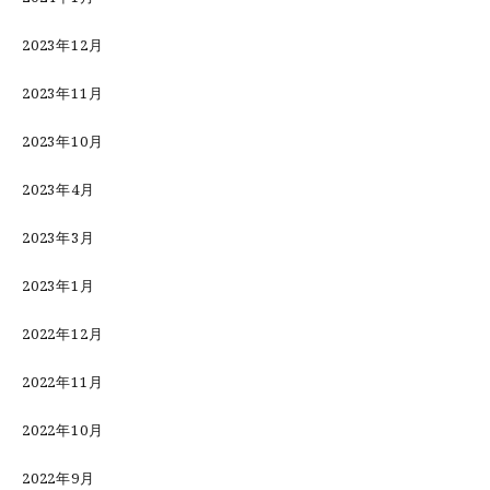
2023年12月
2023年11月
2023年10月
2023年4月
2023年3月
2023年1月
2022年12月
2022年11月
2022年10月
2022年9月