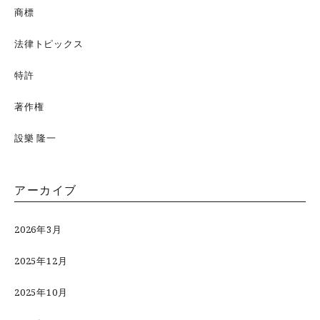
商標
法律トピックス
特許
著作権
設樂 隆一
アーカイブ
2026年3月
2025年12月
2025年10月