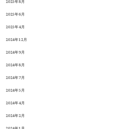
2025年8月
2025年6月
2025年4月
2024年12月
2024年9月
2024年8月
2024年7月
2024年5月
2024年4月
2024年2月
2024年1月