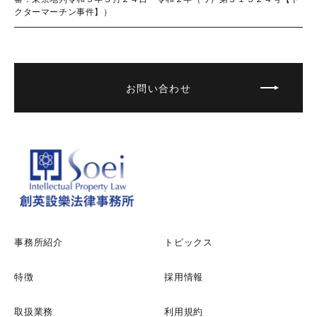
クターマーチン事件】）
お問い合わせ
事務所紹介
トピックス
特徴
採用情報
取扱業務
利用規約